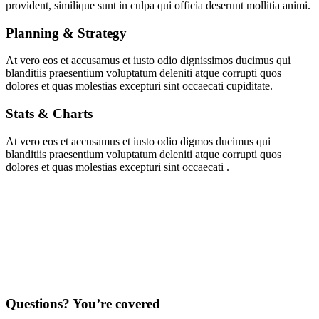
provident, similique sunt in culpa qui officia deserunt mollitia animi.
Planning & Strategy
At vero eos et accusamus et iusto odio dignissimos ducimus qui
blanditiis praesentium voluptatum deleniti atque corrupti quos
dolores et quas molestias excepturi sint occaecati cupiditate.
Stats & Charts
At vero eos et accusamus et iusto odio digmos ducimus qui
blanditiis praesentium voluptatum deleniti atque corrupti quos
dolores et quas molestias excepturi sint occaecati .
Questions? You’re covered