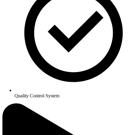
Quality Control System