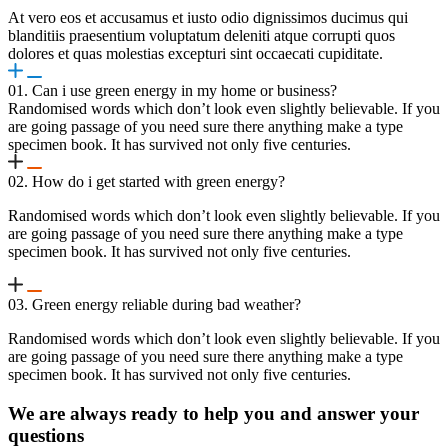
At vero eos et accusamus et iusto odio dignissimos ducimus qui
blanditiis praesentium voluptatum deleniti atque corrupti quos
dolores et quas molestias excepturi sint occaecati cupiditate.
01. Can i use green energy in my home or business?
Randomised words which don’t look even slightly believable. If you
are going passage of you need sure there anything make a type
specimen book. It has survived not only five centuries.
02. How do i get started with green energy?
Randomised words which don’t look even slightly believable. If you
are going passage of you need sure there anything make a type
specimen book. It has survived not only five centuries.
03. Green energy reliable during bad weather?
Randomised words which don’t look even slightly believable. If you
are going passage of you need sure there anything make a type
specimen book. It has survived not only five centuries.
We are always ready to help you and answer your
questions