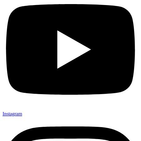
Instagram