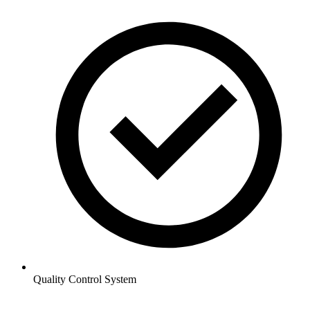
Quality Control System