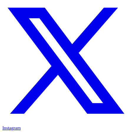
Instagram