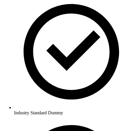
Industry Standard Dummy