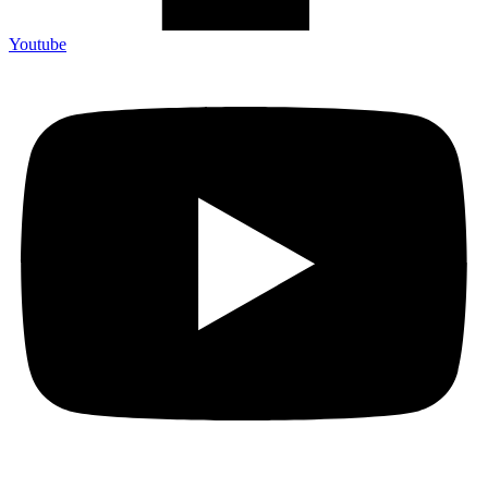
Youtube