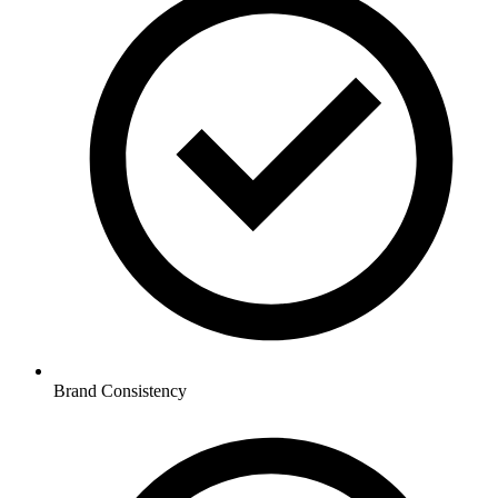
Brand Consistency