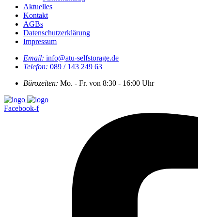
Aktuelles
Kontakt
AGBs
Datenschutzerklärung
Impressum
Email:
info@atu-selfstorage.de
Telefon:
089 / 143 249 63
Bürozeiten:
Mo. - Fr. von 8:30 - 16:00 Uhr
Facebook-f