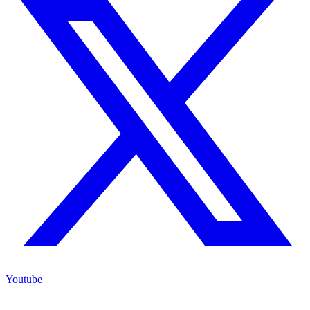
Youtube