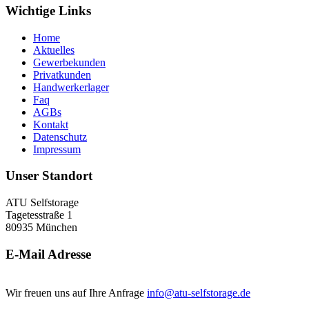
Wichtige Links
Home
Aktuelles
Gewerbekunden
Privatkunden
Handwerkerlager
Faq
AGBs
Kontakt
Datenschutz
Impressum
Unser Standort
ATU Selfstorage
Tagetesstraße 1
80935 München
E-Mail Adresse
Wir freuen uns auf Ihre Anfrage
info@atu-selfstorage.de