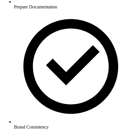
Prepare Documentation
Brand Consistency