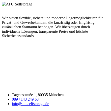
Wir bieten flexible, sichere und moderne Lagermöglichkeiten für
Privat- und Gewerbekunden, die kurzfristig oder langfristig
zusätzlichen Stauraum benötigen. Wir überzeugen durch
individuelle Lösungen, transparente Preise und höchste
Sicherheitsstandards.
Tagetesstraße 1, 80935 München
089 / 143 249 63
info@atu-selfstorage.de