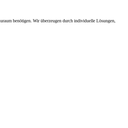
Stauraum benötigen. Wir überzeugen durch individuelle Lösungen,