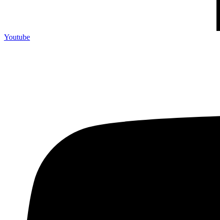
Youtube