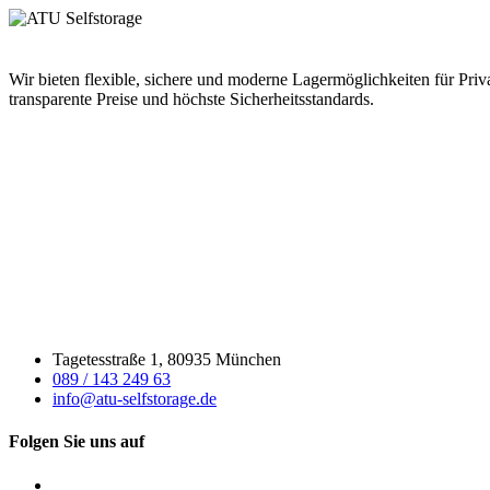
Wir bieten flexible, sichere und moderne Lagermöglichkeiten für Priv
transparente Preise und höchste Sicherheitsstandards.
Tagetesstraße 1, 80935 München
089 / 143 249 63
info@atu-selfstorage.de
Folgen Sie uns auf