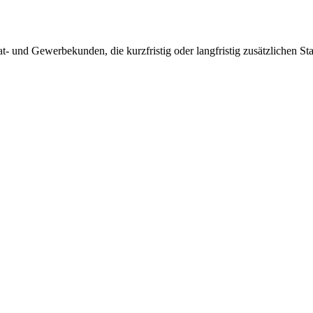
at- und Gewerbekunden, die kurzfristig oder langfristig zusätzlichen 