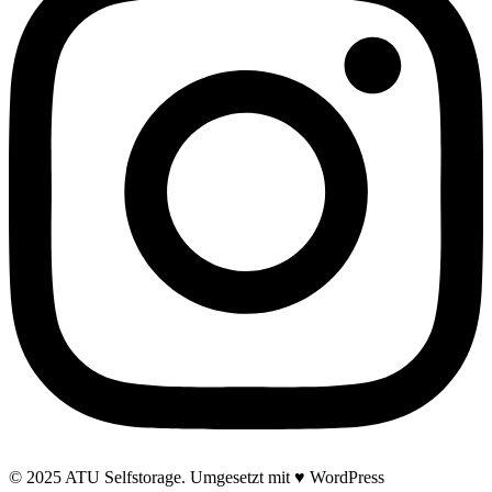
©
2025
ATU Selfstorage. Umgesetzt mit ♥ WordPress