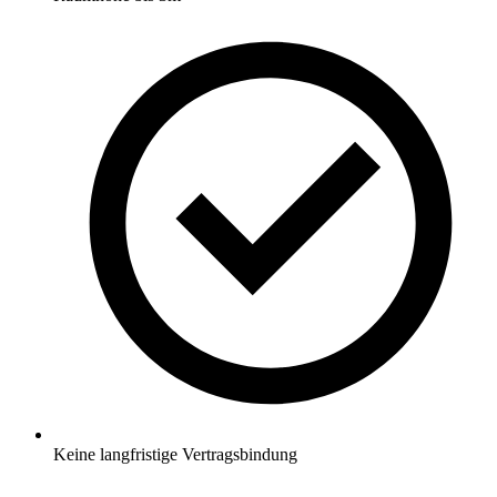
Keine langfristige Vertragsbindung