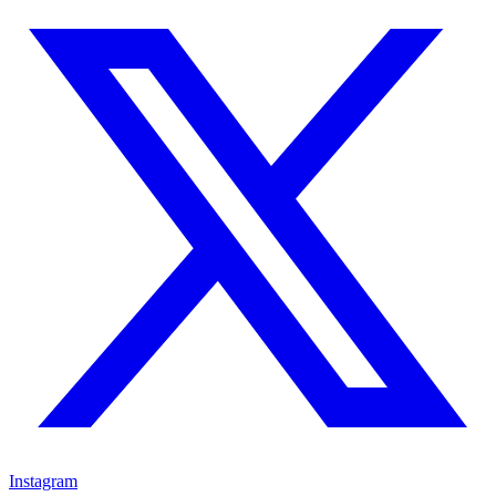
Instagram