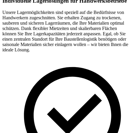
Individuelle Lagerlösungen für Handwerksbetriebe
Unsere Lagermöglichkeiten sind speziell auf die Bedürfnisse von
Handwerkern zugeschnitten. Sie erhalten Zugang zu trockenen,
sauberen und sicheren Lagerräumen, die Ihre Materialien optimal
schützen. Dank flexibler Mietzeiten und skalierbaren Flächen
können Sie Ihre Lagerkapazitäten jederzeit anpassen. Egal, ob Sie
einen zentralen Standort für Ihre Baustellenlogistik benötigen oder
saisonale Materialien sicher einlagern wollen – wir bieten Ihnen die
ideale Lösung.