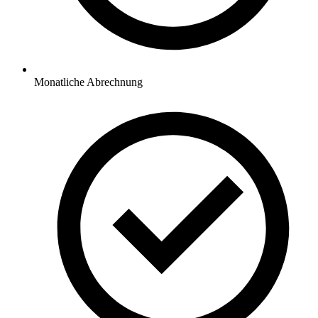
Monatliche Abrechnung