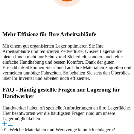
Mehr Effizienz für Ihre Arbeitsabläufe
Mit einem gut organisierten Lager optimieren Sie Ihre
Arbeitsabläufe und reduzieren Zeitverluste. Unsere Lagerräume
bieten Ihnen nicht nur Schutz und Sicherheit, sondern auch eine
einfache Handhabung und besten Komfort. Dank der guten
Erreichbarkeit können Sie schnell auf Ihre Materialien zugreifen und
vermeiden unnötige Fahrzeiten. So behalten Sie stets den Überblick
über Ihr Inventar und arbeiten noch effizienter.
FAQ - Häufig gestellte Fragen zur Lagerung für
Handwerker
Handwerker haben oft spezielle Anforderungen an ihre Lagerfläche.
Hier beantworten wir die häufigsten Fragen rund um unsere
Lagermöglichkeiten.
01. Welche Materialien und Werkzeuge kann ich einlagern?