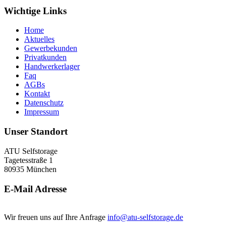
Wichtige Links
Home
Aktuelles
Gewerbekunden
Privatkunden
Handwerkerlager
Faq
AGBs
Kontakt
Datenschutz
Impressum
Unser Standort
ATU Selfstorage
Tagetesstraße 1
80935 München
E-Mail Adresse
Wir freuen uns auf Ihre Anfrage
info@atu-selfstorage.de