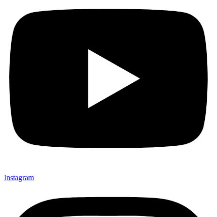
Instagram