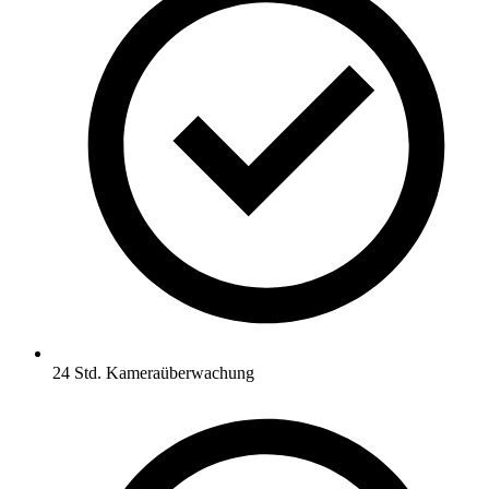
24 Std. Kameraüberwachung