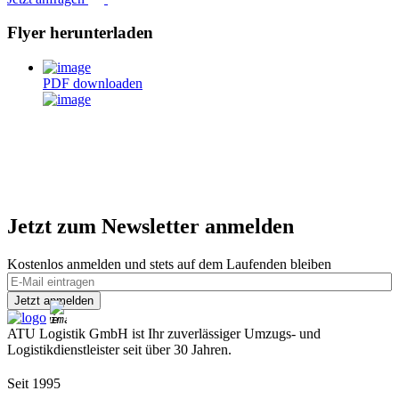
Flyer herunterladen
PDF downloaden
Jetzt zum Newsletter anmelden
Kostenlos anmelden und stets auf dem Laufenden bleiben
ATU Logistik GmbH ist Ihr zuverlässiger Umzugs- und
Logistikdienstleister seit über 30 Jahren.
Seit 1995