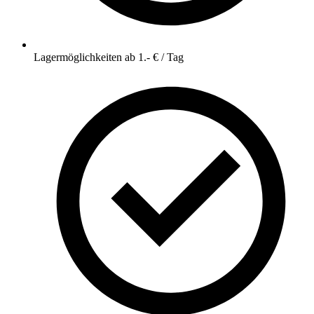
Lagermöglichkeiten ab 1.- € / Tag