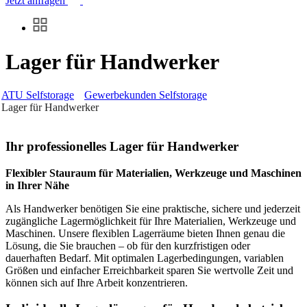
Jetzt anfragen
Lager für Handwerker
ATU Selfstorage
Gewerbekunden Selfstorage
Lager für Handwerker
Ihr professionelles Lager für Handwerker
Flexibler Stauraum für Materialien, Werkzeuge und Maschinen
in Ihrer Nähe
Als Handwerker benötigen Sie eine praktische, sichere und jederzeit
zugängliche Lagermöglichkeit für Ihre Materialien, Werkzeuge und
Maschinen. Unsere flexiblen Lagerräume bieten Ihnen genau die
Lösung, die Sie brauchen – ob für den kurzfristigen oder
dauerhaften Bedarf. Mit optimalen Lagerbedingungen, variablen
Größen und einfacher Erreichbarkeit sparen Sie wertvolle Zeit und
können sich auf Ihre Arbeit konzentrieren.