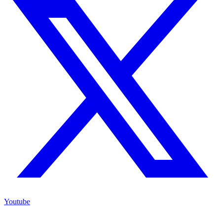
Youtube