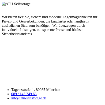
Wir bieten flexible, sichere und moderne Lagermöglichkeiten für
Privat- und Gewerbekunden, die kurzfristig oder langfristig
zusätzlichen Stauraum benötigen. Wir überzeugen durch
individuelle Lösungen, transparente Preise und höchste
Sicherheitsstandards.
Tagetesstraße 1, 80935 München
089 / 143 249 63
info@atu-selfstorage.de