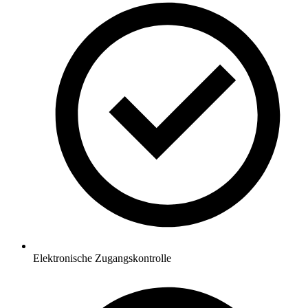
Elektronische Zugangskontrolle