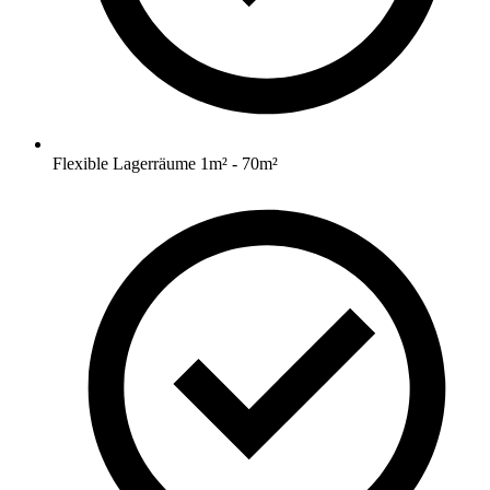
Flexible Lagerräume 1m² - 70m²