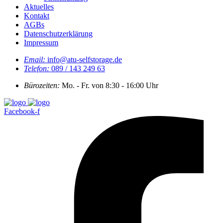
Aktuelles
Kontakt
AGBs
Datenschutzerklärung
Impressum
Email:
info@atu-selfstorage.de
Telefon:
089 / 143 249 63
Bürozeiten:
Mo. - Fr. von 8:30 - 16:00 Uhr
Facebook-f