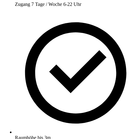
Zugang 7 Tage / Woche 6-22 Uhr
Raumhöhe bis 3m