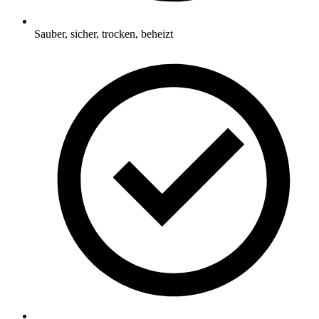
Sauber, sicher, trocken, beheizt