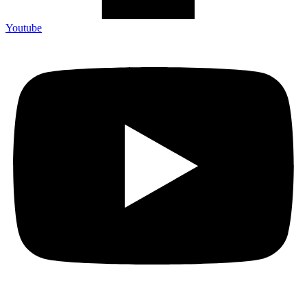
Youtube