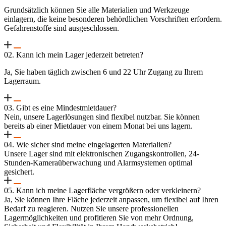
Grundsätzlich können Sie alle Materialien und Werkzeuge
einlagern, die keine besonderen behördlichen Vorschriften erfordern.
Gefahrenstoffe sind ausgeschlossen.
02. Kann ich mein Lager jederzeit betreten?
Ja, Sie haben täglich zwischen 6 und 22 Uhr Zugang zu Ihrem
Lagerraum.
03. Gibt es eine Mindestmietdauer?
Nein, unsere Lagerlösungen sind flexibel nutzbar. Sie können
bereits ab einer Mietdauer von einem Monat bei uns lagern.
04. Wie sicher sind meine eingelagerten Materialien?
Unsere Lager sind mit elektronischen Zugangskontrollen, 24-
Stunden-Kameraüberwachung und Alarmsystemen optimal
gesichert.
05. Kann ich meine Lagerfläche vergrößern oder verkleinern?
Ja, Sie können Ihre Fläche jederzeit anpassen, um flexibel auf Ihren
Bedarf zu reagieren. Nutzen Sie unsere professionellen
Lagermöglichkeiten und profitieren Sie von mehr Ordnung,