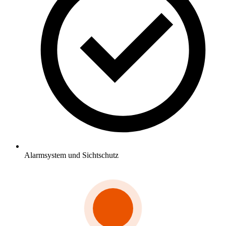
Alarmsystem und Sichtschutz